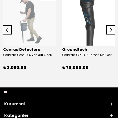
Conrad Detectors
Groundtech
Conrad Geo-X4 Yer Altı Görüntüleme Sistemi
Conrad GR-3 Plus Yer Altı Görüntüleme Sistemi
₺ 3,080.00
₺ 70,000.00
Kurumsal
Kategoriler