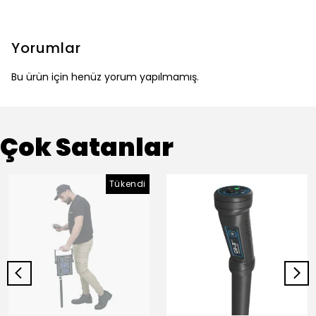
Yorumlar
Bu ürün için henüz yorum yapılmamış.
Çok Satanlar
Tükendi