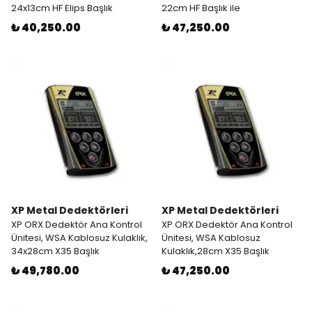
24x13cm HF Elips Başlık
22cm HF Başlık ile
₺ 40,250.00
₺ 47,250.00
XP Metal Dedektörleri
XP Metal Dedektörleri
XP ORX Dedektör Ana Kontrol
XP ORX Dedektör Ana Kontrol
Ünitesi, WSA Kablosuz Kulaklık,
Ünitesi, WSA Kablosuz
34x28cm X35 Başlık
Kulaklık,28cm X35 Başlık
₺ 49,780.00
₺ 47,250.00